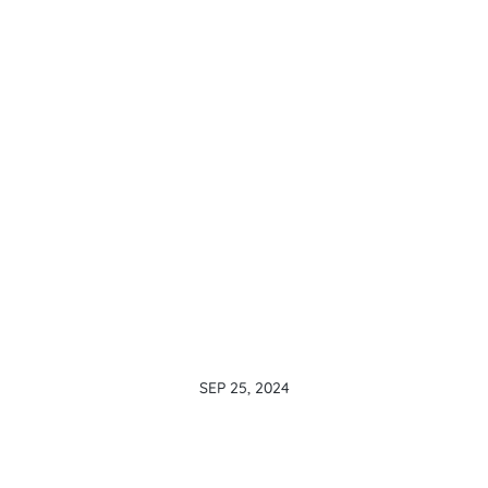
SEP 25, 2024