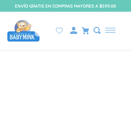
ENVÍO GRATIS EN COMPRAS MAYORES A $599.00