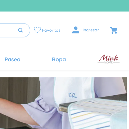
Ingresar
Favoritos
Paseo
Ropa