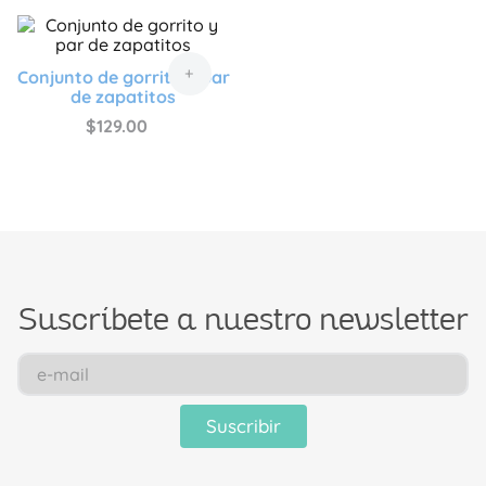
+
Conjunto de gorrito y par
de zapatitos
$
129
.
00
Suscríbete a nuestro newsletter
Suscribir