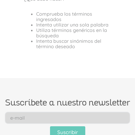
Comprueba los términos
ingresados
Intenta utilizar una sola palabra
Utiliza términos genéricos en la
búsqueda
Intenta buscar sinónimos del
término deseado
Suscríbete a nuestro newsletter
Suscribir