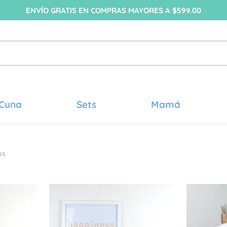
ENVÍO GRATIS EN COMPRAS MAYORES A $599.00
Cuna
Sets
Mamá
os