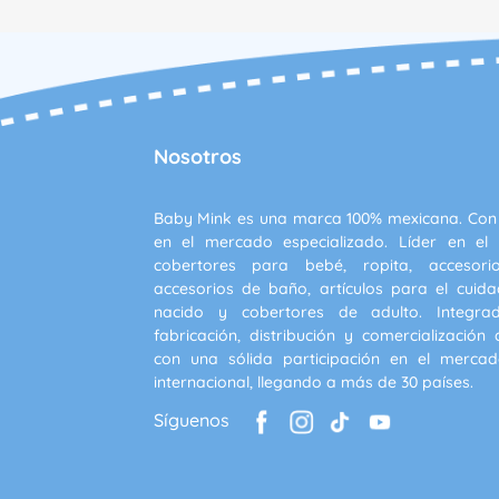
Nosotros
Baby Mink es una marca 100% mexicana. Con
en el mercado especializado. Líder en el
cobertores para bebé, ropita, accesor
accesorios de baño, artículos para el cuida
nacido y cobertores de adulto. Integr
fabricación, distribución y comercialización
con una sólida participación en el mercad
internacional, llegando a más de 30 países.
Síguenos