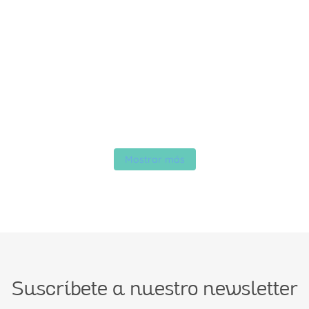
Mostrar más
Suscríbete a nuestro newsletter