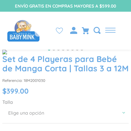
ENVÍO GRATIS EN COMPRAS MAYORES A $599.00
Set de 4 Playeras para Bebé
de Manga Corta | Tallas 3 a 12M
Referencia
:
18M2001030
$
399
.
00
Talla
Elige una opción