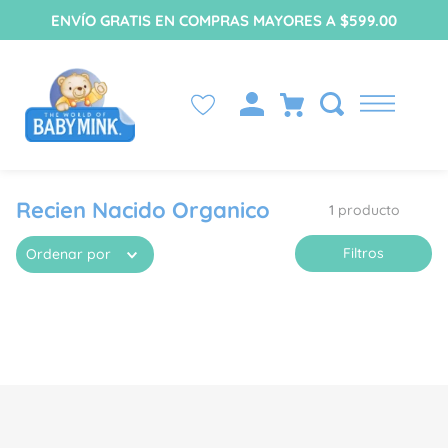
ENVÍO GRATIS EN COMPRAS MAYORES A $599.00
Recien Nacido Organico
1
producto
Filtros
Ordenar por