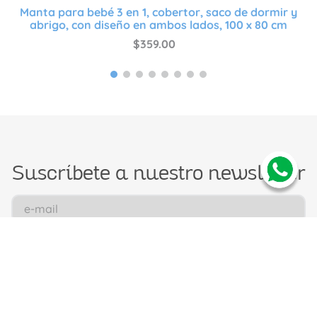
Manta para bebé 3 en 1, cobertor, saco de dormir y
abrigo, con diseño en ambos lados, 100 x 80 cm
$
359
.
00
Suscríbete a nuestro newsletter
Suscribir