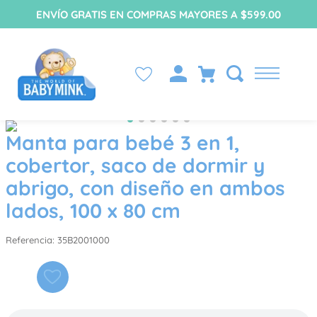
ENVÍO GRATIS EN COMPRAS MAYORES A $599.00
Manta para bebé 3 en 1,
cobertor, saco de dormir y
abrigo, con diseño en ambos
lados, 100 x 80 cm
Referencia
:
35B2001000