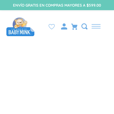
ENVÍO GRATIS EN COMPRAS MAYORES A $599.00