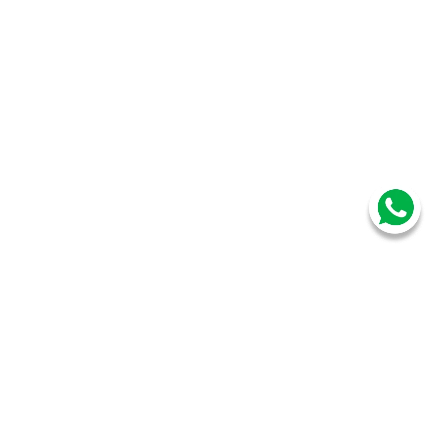
Suscríbete a nuestro newsletter