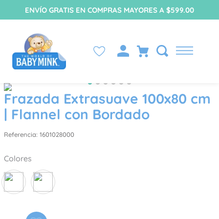
ENVÍO GRATIS EN COMPRAS MAYORES A $599.00
Frazada Extrasuave 100x80 cm
| Flannel con Bordado
Referencia
:
1601028000
Colores